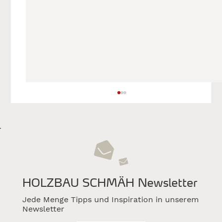
HOLZBAU SCHMÄH Newsletter
Jede Menge Tipps und Inspiration in unserem
Ausgezeichneter Firmenneubau:
Newsletter
Holzbaupreis Baden-Württemberg