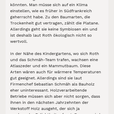
könnten. Man müsse sich auf ein Klima 
einstellen, wie es früher in Südfrankreich 
geherrscht habe. Zu den Baumarten, die 
Trockenheit gut vertragen, zählt die Platane. 
Allerdings geht sie keine Symbiosen ein und 
ist deshalb laut Roth ökologisch nicht so 
wertvoll.
In der Nähe des Kindergartens, wo sich Roth 
und das Schmäh-Team trafen, wachsen eine 
Atlaszeder und ein Mammutbaum. Diese 
Arten wären auch für wärmere Temperaturen 
gut geeignet. Allerdings sind sie laut 
Firmenchef Sebastian Schmäh als Bauholz 
eher uninteressant. Holzverarbeitende 
Betriebe müssen sich aber nicht sorgen, dass 
ihnen in den nächsten Jahrzehnten der 
Werkstoff Holz ausgeht, der sich ja 