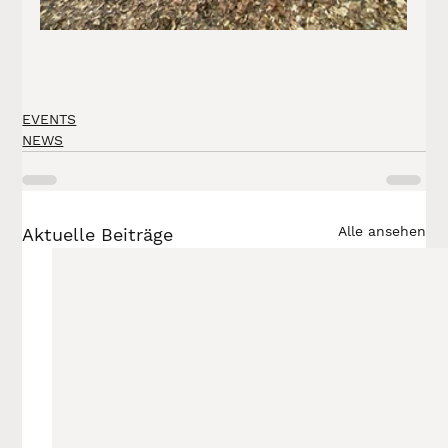
EVENTS
NEWS
Alle ansehen
Aktuelle Beiträge