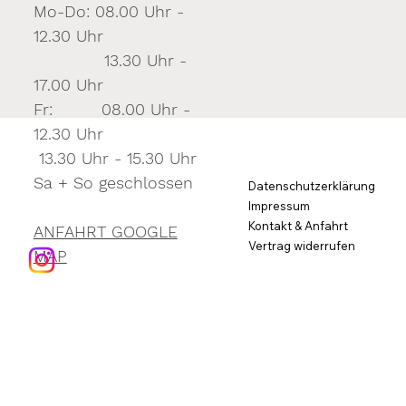
Mo-Do: 08.00 Uhr -
12.30 Uhr
13.30 Uhr -
17.00 Uhr
Fr: 08.00 Uhr -
12.30 Uhr
13.30 Uhr - 15.30 Uhr
Sa + So geschlossen
Datenschutzerklärung
Impressum
Kontakt & Anfahrt
ANFAHRT GOOGLE
Vertrag widerrufen
MAP