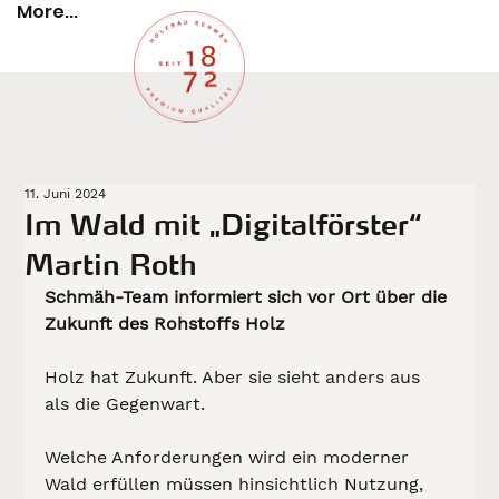
More...
11. Juni 2024
Im Wald mit „Digitalförster“
Martin Roth
Schmäh-Team informiert sich vor Ort über die 
Zukunft des Rohstoffs Holz
Holz hat Zukunft. Aber sie sieht anders aus 
als die Gegenwart.  
Welche Anforderungen wird ein moderner 
Wald erfüllen müssen hinsichtlich Nutzung, 