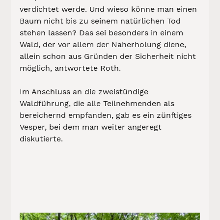
verdichtet werde. Und wieso könne man einen 
Baum nicht bis zu seinem natürlichen Tod 
stehen lassen? Das sei besonders in einem 
Wald, der vor allem der Naherholung diene,  
allein schon aus Gründen der Sicherheit nicht 
möglich, antwortete Roth.
Im Anschluss an die zweistündige 
Waldführung, die alle Teilnehmenden als 
bereichernd empfanden, gab es ein zünftiges 
Vesper, bei dem man weiter angeregt 
diskutierte.