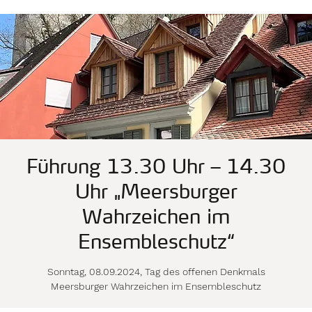
Führung 13.30 Uhr – 14.30
Uhr „Meersburger
Wahrzeichen im
Ensembleschutz“
Sonntag, 08.09.2024, Tag des offenen Denkmals
Meersburger Wahrzeichen im Ensembleschutz