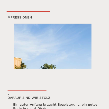
IMPRESSIONEN
"
DARAUF SIND WIR STOLZ
Ein guter Anfang braucht Begeisterung, ein gutes
Ende braucht Disziplin