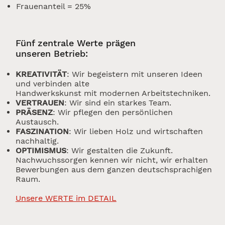
Frauenanteil = 25%
Fünf zentrale Werte prägen
unseren Betrieb:
KREATIVITÄT
: Wir begeistern mit unseren Ideen
und verbinden alte
Handwerkskunst mit modernen Arbeitstechniken.
VERTRAUEN
: Wir sind ein starkes Team.
PRÄSENZ
: Wir pflegen den persönlichen
Austausch.
FASZINATION
: Wir lieben Holz und wirtschaften
nachhaltig.
OPTIMISMUS
: Wir gestalten die Zukunft.
Nachwuchssorgen kennen wir nicht, wir erhalten
Bewerbungen aus dem ganzen deutschsprachigen
Raum.
Unsere WERTE im DETAIL