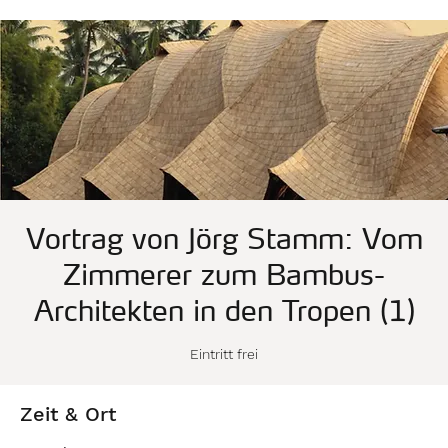
Vortrag von Jörg Stamm: Vom
Zimmerer zum Bambus-
Architekten in den Tropen (1)
Eintritt frei
Zeit & Ort