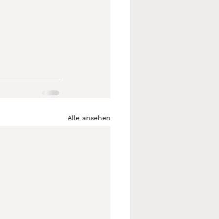
Alle ansehen