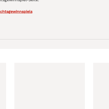
chtsgewinnspiels