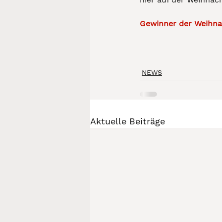
Gewinner der Weihna
NEWS
Aktuelle Beiträge