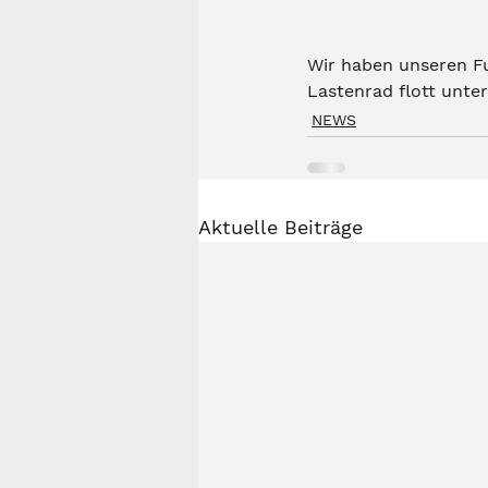
Wir haben unseren F
Lastenrad flott unte
NEWS
Aktuelle Beiträge