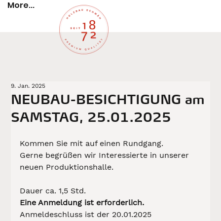
More...
9. Jan. 2025
NEUBAU-BESICHTIGUNG am
SAMSTAG, 25.01.2025
Kommen Sie mit auf einen Rundgang. 
Gerne begrüßen wir Interessierte in unserer 
neuen Produktionshalle.
Dauer ca. 1,5 Std.
Eine Anmeldung ist erforderlich. 
Anmeldeschluss ist der 20.01.2025