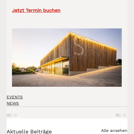
Jetzt Termin buchen
EVENTS
NEWS
Alle ansehen
Aktuelle Beiträge