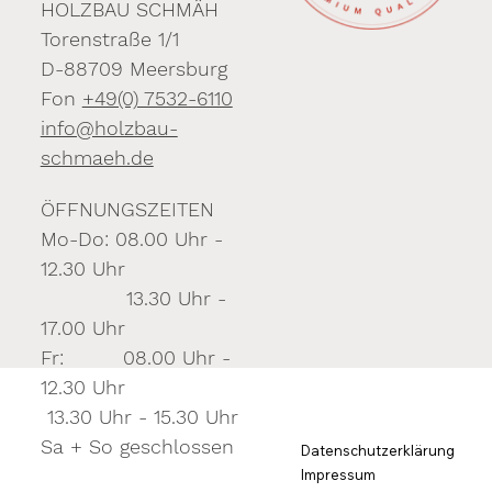
HOLZBAU SCHMÄH
Torenstraße 1/1
D-88709 Meersburg
Fon
+49(0) 7532-6110
info@holzbau-
schmaeh.de
ÖFFNUNGSZEITEN
Mo-Do: 08.00 Uhr -
12.30 Uhr
13.30 Uhr -
17.00 Uhr
Fr: 08.00 Uhr -
12.30 Uhr
13.30 Uhr - 15.30 Uhr
Sa + So geschlossen
Datenschutzerklärung
Impressum