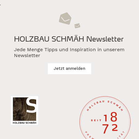
HOLZBAU SCHMÄH Newsletter
Jede Menge Tipps und Inspiration in unserem
Ausgezeichneter Firmenneubau:
Newsletter
Holzbaupreis Baden-Württemberg
Jetzt anmelden
2026