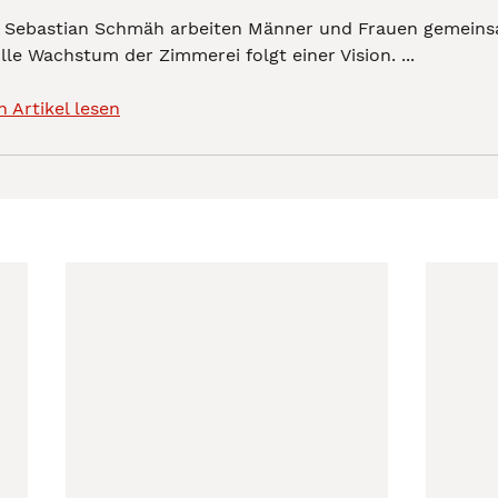
Sebastian Schmäh arbeiten Männer und Frauen gemeinsa
lle Wachstum der Zimmerei folgt einer Vision. ...
n Artikel lesen