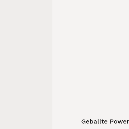
Geballte Powe