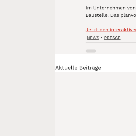
Im Unternehmen von 
Baustelle. Das planvo
Jetzt den interaktive
NEWS
PRESSE
Aktuelle Beiträge