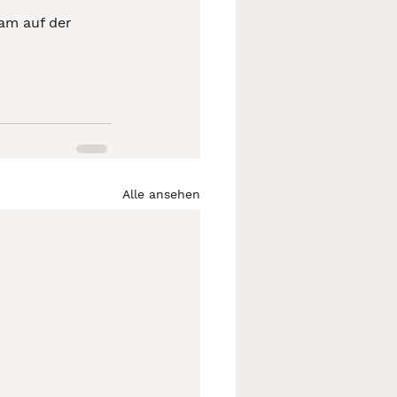
m auf der 
Alle ansehen