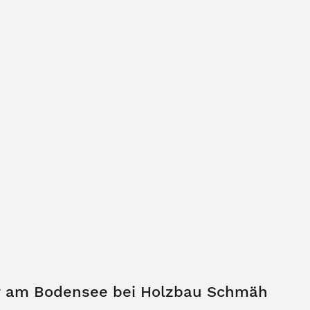
r am Bodensee bei Holzbau Schmäh