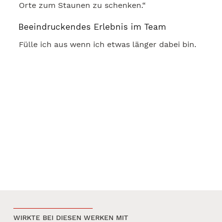
Orte zum Staunen zu schenken.“
Beeindruckendes Erlebnis im Team
Fülle ich aus wenn ich etwas länger dabei bin.
WIRKTE BEI DIESEN WERKEN MIT