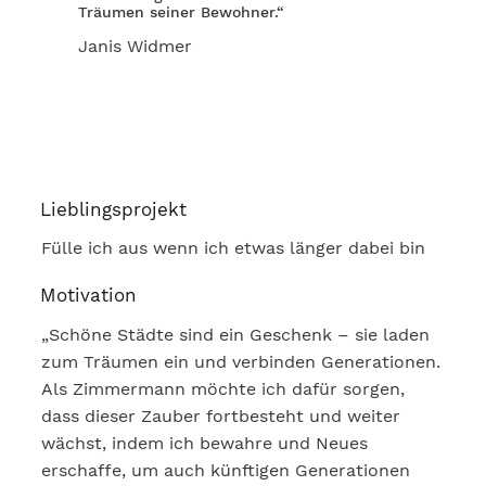
Träumen seiner Bewohner.“
Janis Widmer
Lieblingsprojekt
Fülle ich aus wenn ich etwas länger dabei bin
Motivation
„Schöne Städte sind ein Geschenk – sie laden
zum Träumen ein und verbinden Generationen.
Als Zimmermann möchte ich dafür sorgen,
dass dieser Zauber fortbesteht und weiter
wächst, indem ich bewahre und Neues
erschaffe, um auch künftigen Generationen