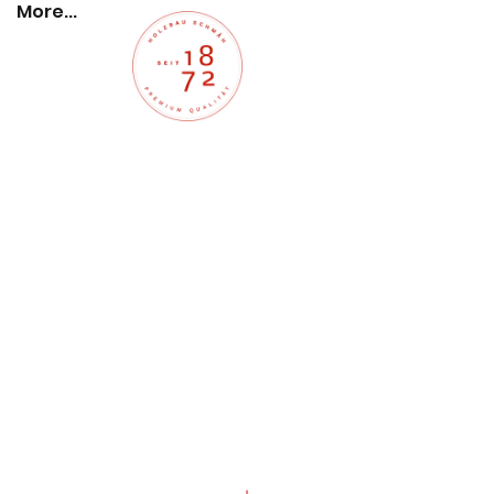
More...