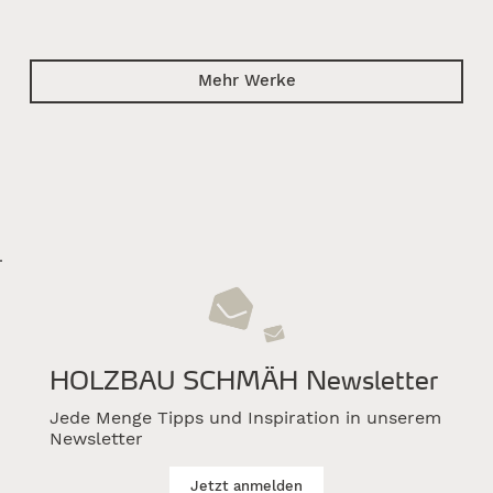
Mehr Werke
HOLZBAU SCHMÄH Newsletter
Jede Menge Tipps und Inspiration in unserem
Newsletter
Jetzt anmelden