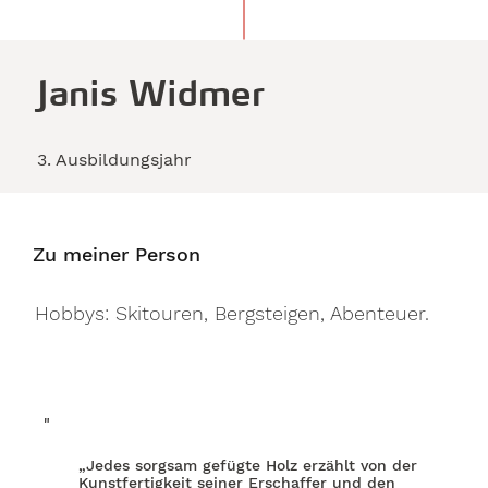
Janis Widmer
3. Ausbildungsjahr
Zu meiner Person
Hobbys: Skitouren, Bergsteigen, Abenteuer.
"
„Jedes sorgsam gefügte Holz erzählt von der
Kunstfertigkeit seiner Erschaffer und den