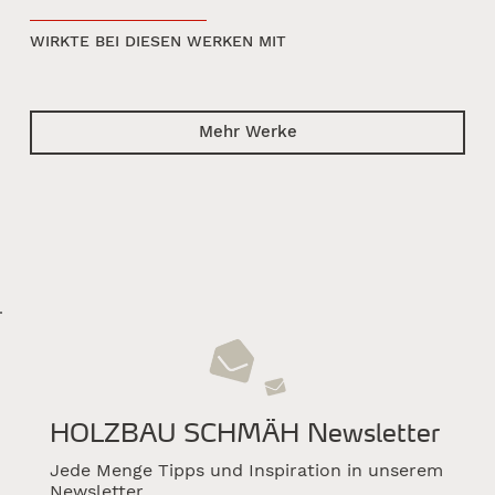
WIRKTE BEI DIESEN WERKEN MIT
Mehr Werke
HOLZBAU SCHMÄH Newsletter
Jede Menge Tipps und Inspiration in unserem
Newsletter