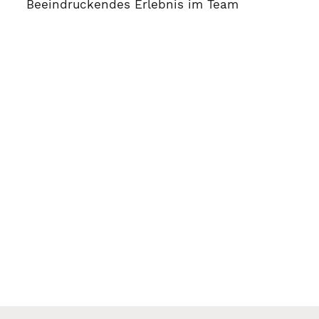
Beeindruckendes Erlebnis im Team