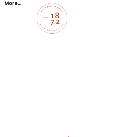
More...