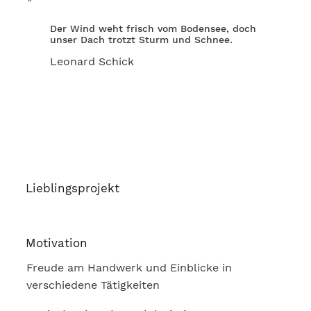
"
Der Wind weht frisch vom Bodensee, doch
unser Dach trotzt Sturm und Schnee.
Leonard Schick
Lieblingsprojekt
Motivation
Freude am Handwerk und Einblicke in
verschiedene Tätigkeiten