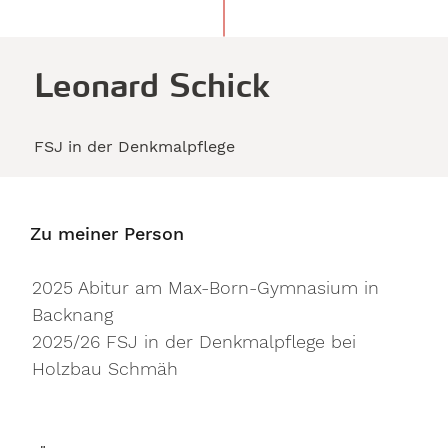
Leonard Schick
FSJ in der Denkmalpflege
Zu meiner Person
2025 Abitur am Max-Born-Gymnasium in
Backnang
2025/26 FSJ in der Denkmalpflege bei
Holzbau Schmäh