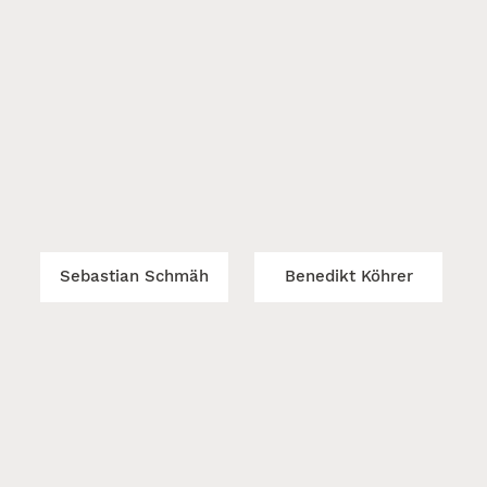
Sebastian Schmäh
Benedikt Köhrer