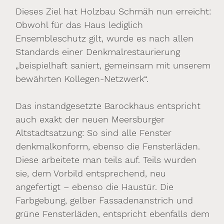
Dieses Ziel hat Holzbau Schmäh nun erreicht:
Obwohl für das Haus lediglich
Ensembleschutz gilt, wurde es nach allen
Standards einer Denkmalrestaurierung
„beispielhaft saniert, gemeinsam mit unserem
bewährten Kollegen-Netzwerk“.
Das instandgesetzte Barockhaus entspricht
auch exakt der neuen Meersburger
Altstadtsatzung: So sind alle Fenster
denkmalkonform, ebenso die Fensterläden.
Diese arbeitete man teils auf. Teils wurden
sie, dem Vorbild entsprechend, neu
angefertigt – ebenso die Haustür. Die
Farbgebung, gelber Fassadenanstrich und
grüne Fensterläden, entspricht ebenfalls dem