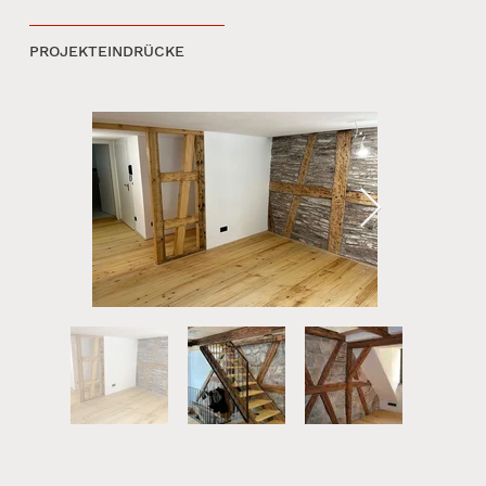
PROJEKTEINDRÜCKE