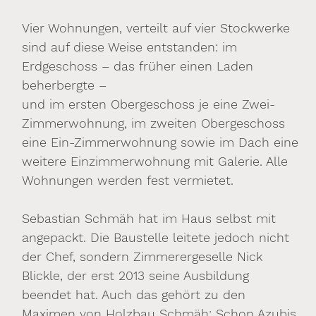
Vier Wohnungen, verteilt auf vier Stockwerke
sind auf diese Weise entstanden: im
Erdgeschoss – das früher einen Laden
beherbergte –
und im ersten Obergeschoss je eine Zwei-
Zimmerwohnung, im zweiten Obergeschoss
eine Ein-Zimmerwohnung sowie im Dach eine
weitere Einzimmerwohnung mit Galerie. Alle
Wohnungen werden fest vermietet.
Sebastian Schmäh hat im Haus selbst mit
angepackt. Die Baustelle leitete jedoch nicht
der Chef, sondern Zimmerergeselle Nick
Blickle, der erst 2013 seine Ausbildung
beendet hat. Auch das gehört zu den
Maximen von Holzbau Schmäh: Schon Azubis