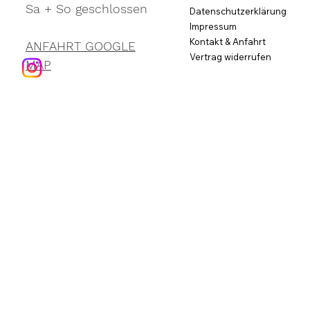
Sa + So geschlossen
Datenschutzerklärung
Impressum
Kontakt & Anfahrt
ANFAHRT GOOGLE
Vertrag widerrufen
MAP