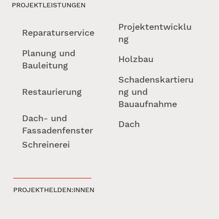
PROJEKTLEISTUNGEN
Projektentwicklu
Reparaturservice
ng
Planung und
Holzbau
Bauleitung
Schadenskartieru
Restaurierung
ng und
Bauaufnahme
Dach- und
Dach
Fassadenfenster
Schreinerei
PROJEKTHELDEN:INNEN