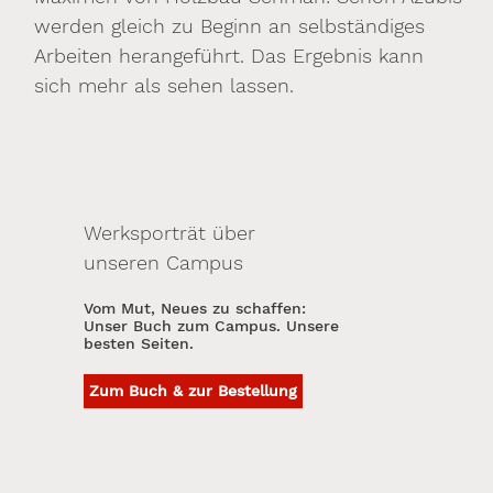
werden gleich zu Beginn an selbständiges
Arbeiten herangeführt. Das Ergebnis kann
sich mehr als sehen lassen.
Werksporträt über
unseren Campus
Vom Mut, Neues zu schaffen:
Unser Buch zum Campus. Unsere
besten Seiten.
Zum Buch & zur Bestellung