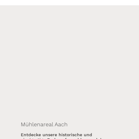
Mühlenareal Aach
Entdecke unsere historische und