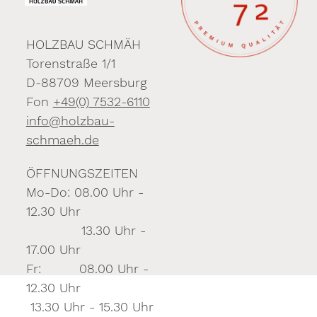
HOLZBAU SCHMÄH
Torenstraße 1/1
D-88709 Meersburg
Fon
+49(0) 7532-6110
info@holzbau-
schmaeh.de
ÖFFNUNGSZEITEN
Mo-Do: 08.00 Uhr -
12.30 Uhr
13.30 Uhr -
17.00 Uhr
Fr: 08.00 Uhr -
12.30 Uhr
13.30 Uhr - 15.30 Uhr