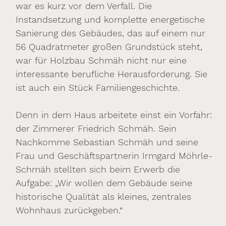
war es kurz vor dem Verfall. Die
Instandsetzung und komplette energetische
Sanierung des Gebäudes, das auf einem nur
56 Quadratmeter großen Grundstück steht,
war für Holzbau Schmäh nicht nur eine
interessante berufliche Herausforderung. Sie
ist auch ein Stück Familiengeschichte.
Denn in dem Haus arbeitete einst ein Vorfahr:
der Zimmerer Friedrich Schmäh. Sein
Nachkomme Sebastian Schmäh und seine
Frau und Geschäftspartnerin Irmgard Möhrle-
Schmäh stellten sich beim Erwerb die
Aufgabe: „Wir wollen dem Gebäude seine
historische Qualität als kleines, zentrales
Wohnhaus zurückgeben.“