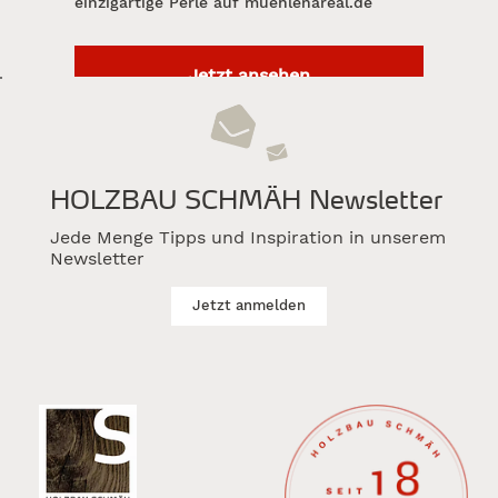
einzigartige Perle auf muehlenareal.de
Jetzt ansehen
HOLZBAU SCHMÄH Newsletter
Jede Menge Tipps und Inspiration in unserem
Newsletter
Jetzt anmelden