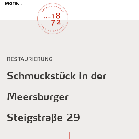
More...
RESTAURIERUNG
Schmuckstück in der
Meersburger
Steigstraße 29