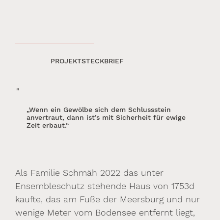
PROJEKTSTECKBRIEF
"
„Wenn ein Gewölbe sich dem Schlussstein
anvertraut, dann ist’s mit Sicherheit für ewige
Zeit erbaut.“
Als Familie Schmäh 2022 das unter
Ensembleschutz stehende Haus von 1753d
kaufte, das am Fuße der Meersburg und nur
wenige Meter vom Bodensee entfernt liegt,