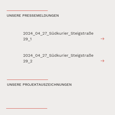
UNSERE PRESSEMELDUNGEN
2024_04_27_Südkurier_Steigstraße
29_1
2024_04_27_Südkurier_Steigstraße
29_2
UNSERE PROJEKTAUSZEICHNUNGEN