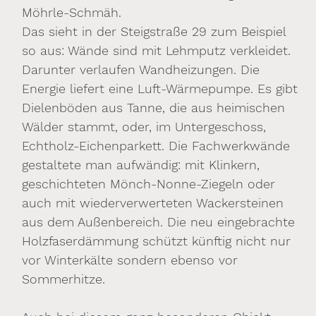
Möhrle-Schmäh.
Das sieht in der Steigstraße 29 zum Beispiel
so aus: Wände sind mit Lehmputz verkleidet.
Darunter verlaufen Wandheizungen. Die
Energie liefert eine Luft-Wärmepumpe. Es gibt
Dielenböden aus Tanne, die aus heimischen
Wälder stammt, oder, im Untergeschoss,
Echtholz-Eichenparkett. Die Fachwerkwände
gestaltete man aufwändig: mit Klinkern,
geschichteten Mönch-Nonne-Ziegeln oder
auch mit wiederverwerteten Wackersteinen
aus dem Außenbereich. Die neu eingebrachte
Holzfaserdämmung schützt künftig nicht nur
vor Winterkälte sondern ebenso vor
Sommerhitze.