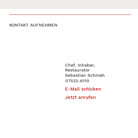
KONTAKT AUFNEHMEN
Chef, Inhaber,
Restaurator
Sebastian Schmäh
07532-6110
E-Mail schicken
Jetzt anrufen