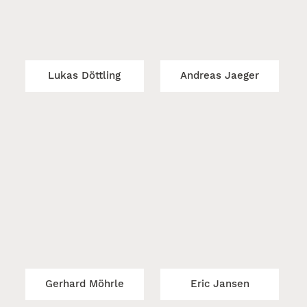
Lukas Döttling
Andreas Jaeger
Gerhard Möhrle
Eric Jansen