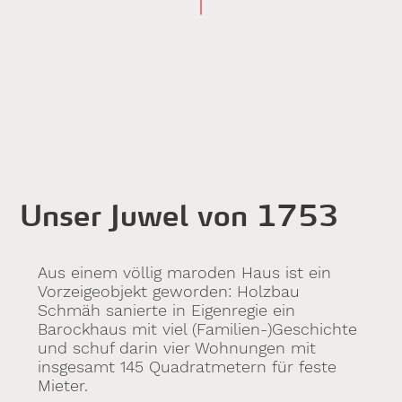
Unser Juwel von 1753
Aus einem völlig maroden Haus ist ein
Vorzeigeobjekt geworden: Holzbau
Schmäh sanierte in Eigenregie ein
Barockhaus mit viel (Familien-)Geschichte
und schuf darin vier Wohnungen mit
insgesamt 145 Quadratmetern für feste
Mieter.